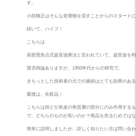
す。
小顔矯正はそんな老廃物を流すことからのスタートに
続いて、ハイフ！
こちらは
高密度焦点式超音波療法と言われていて、超音波を利
賛否両論ありますが、1950年代からの研究で、
きちっとした技術者の元での施術はとても効果のある
最後は、化粧品！
こちらは殆どが表皮の角質層の部分にのみ作用するも
で、どちらのものが良いのか？商品を売るためではな
簡単に説明しましたが、詳しく知りたい方は問い合わ