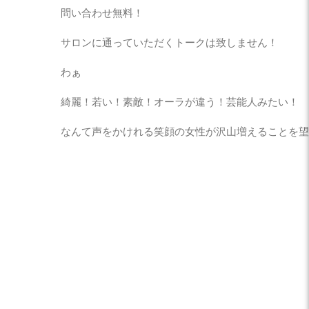
問い合わせ無料！
サロンに通っていただくトークは致しません！
わぁ
綺麗！若い！素敵！オーラが違う！芸能人みたい！
なんて声をかけれる笑顔の女性が沢山増えることを望