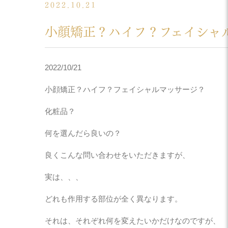
2022.10.21
小顔矯正？ハイフ？フェイシャ
2022/10/21
小顔矯正？ハイフ？フェイシャルマッサージ？
化粧品？
何を選んだら良いの？
良くこんな問い合わせをいただきますが、
実は、、、
どれも作用する部位が全く異なります。
それは、それぞれ何を変えたいかだけなのですが、