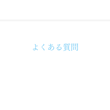
よくある質問