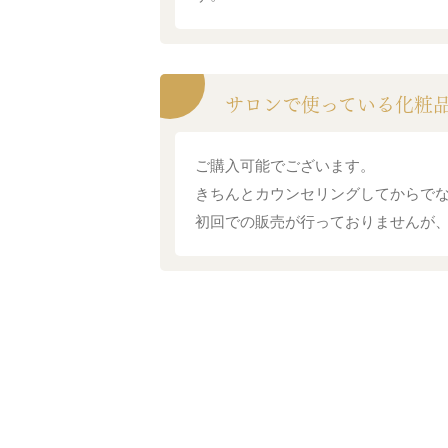
サロンで使っている化粧
ご購入可能でございます。
きちんとカウンセリングしてからで
初回での販売が行っておりませんが