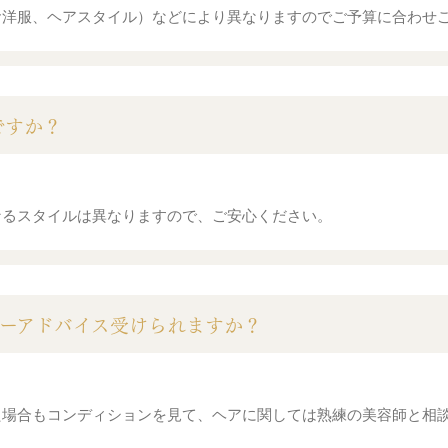
お洋服、ヘアスタイル）などにより異なりますのでご予算に合わせ
ですか？
なるスタイルは異なりますので、ご安心ください。
ィーアドバイス受けられますか？
た場合もコンディションを見て、ヘアに関しては熟練の美容師と相