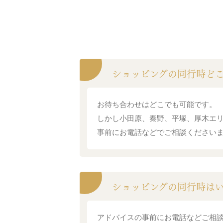
ショッピングの同行時ど
お待ち合わせはどこでも可能です。
しかし小田原、秦野、平塚、厚木エ
事前にお電話などでご相談ください
ショッピングの同行時は
アドバイスの事前にお電話などご相