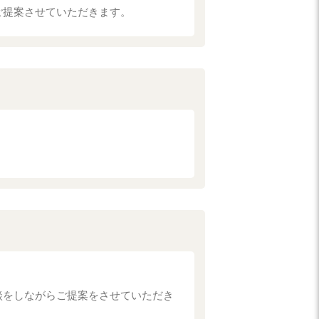
ご提案させていただきます。
談をしながらご提案をさせていただき