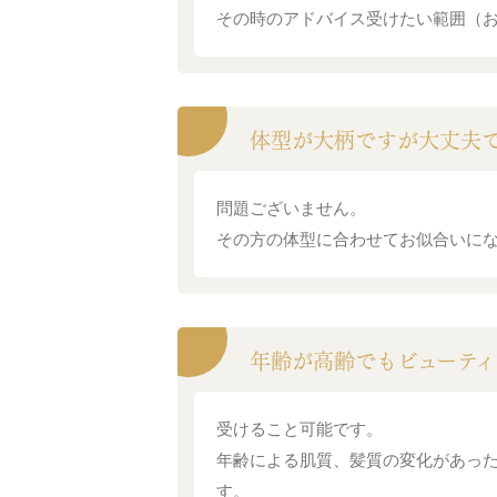
その時のアドバイス受けたい範囲（
体型が大柄ですが大丈夫
問題ございません。
その方の体型に合わせてお似合いに
年齢が高齢でもビューテ
受けること可能です。
年齢による肌質、髪質の変化があっ
す。