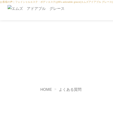
お客様の声｜フェイシャルエステ・ボディエステはM's adorable grace(エムズアドアブル グレース)
HOME
よくある質問