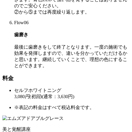
のでご安心ください。
②から⑤までは再度繰り返します。
Flow06
歯磨き
最後に歯磨きをして終了となります。一度の施術でも
効果を発揮しますので、違いを分かっていただけるか
と思います。継続していくことで、理想の色にするこ
とができます。
料金
セルフホワイトニング
3,080
円(初回)
(通常：3,630円)
※表記の料金はすべて税込料金です。
美と覚醒講座