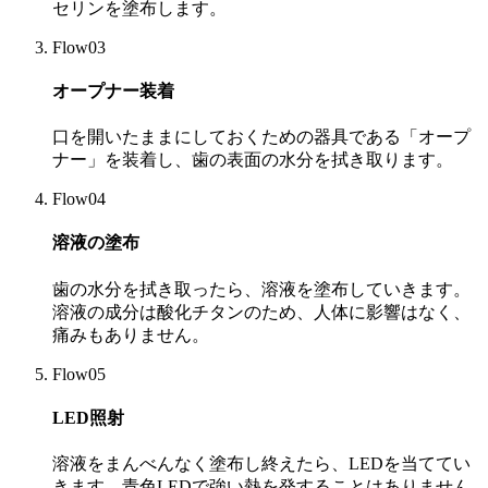
セリンを塗布します。
Flow03
オープナー装着
口を開いたままにしておくための器具である「オープ
ナー」を装着し、歯の表面の水分を拭き取ります。
Flow04
溶液の塗布
歯の水分を拭き取ったら、溶液を塗布していきます。
溶液の成分は酸化チタンのため、人体に影響はなく、
痛みもありません。
Flow05
LED照射
溶液をまんべんなく塗布し終えたら、LEDを当ててい
きます。青色LEDで強い熱を発することはありません