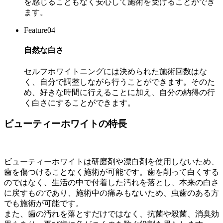
を感じることもなく安心して施術を受けることができ
ます。
Feature04
自然な白さ
セルフホワイトニングには決められた施術回数はな
く、自分で調整しながら行うことができます。そのた
め、好きな時間に行えることに加え、自分の納得の行
く白さにすることができます。
ビューティーホワイトの特長
ビューティーホワイトは研磨剤や漂白剤を使用しないため、
歯を傷つけることなく施術が可能です。歯を削って白くする
のではなく、生活の中で付着した汚れを落とし、本来の白さ
に戻すものであり、施術中の痛みもないため、虫歯のある方
でも施術が可能です。
また、歯の汚れを落とすだけではなく、抗菌や殺菌、消臭効