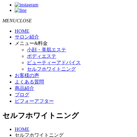
MENUCLOSE
HOME
サロン紹介
メニュー&料金
小顔・美肌エステ
ボディエステ
ビューティーアドバイス
セルフホワイトニング
お客様の声
よくある質問
商品紹介
ブログ
ビフォーアフター
セルフホワイトニング
HOME
セルフホワイトニング