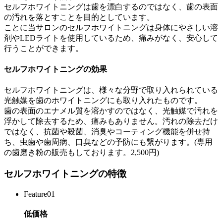
セルフホワイトニングは歯を漂白するのではなく、歯の表面
の汚れを落とすことを目的としています。
ことに当サロンのセルフホワイトニングは身体にやさしい溶
剤やLEDライトを使用しているため、痛みがなく、安心して
行うことができます。
セルフホワイトニングの効果
セルフホワイトニングは、様々な分野で取り入れられている
光触媒を歯のホワイトニングにも取り入れたものです。
歯の表面のエナメル質を溶かすのではなく、光触媒で汚れを
浮かして除去するため、痛みもありません。汚れの除去だけ
ではなく、抗菌や殺菌、消臭やコーティング機能を併せ持
ち、虫歯や歯周病、口臭などの予防にも繋がります。(専用
の歯磨き粉の販売もしております。2,500円)
セルフホワイトニングの特徴
Feature01
低価格