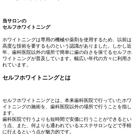
当サロンの
セルフホワイトニング
ホワイトニングは専用の機械や薬剤を使用するため、以前は
高度な技術を要するものという認識がありました。しかし近
年、歯科医院以外の場所で簡単に歯の白さを保てるセルフホ
ワイトニングが普及しています。幅広い年代の方々に利用さ
れています。
セルフホワイトニングとは
セルフホワイトニングとは、本来歯科医院で行っていたホワ
イトニングの施術を、歯科医院以外の場所で行うことを指し
ます。
歯科医院で行うよりも短時間で安価に行うことができるとい
う点、また、何よりも通われているエステサロンなどで手軽
に行えるという点が魅力的です。