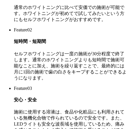
通常のホワイトニングに比べて安価での施術が可能で
す。ホワイトニングが初めてで試してみたいという方
にもセルフホワイトニングがおすすめです。
Feature02
短時間・短期間
セルフホワイトニングは一度の施術が30分程度で終了
します。通常のホワイトニングよりも短時間で施術可
能なことに加え、施術を繰り返すことで、最終的には
月に1回の施術で歯の白さをキープすることができるよ
うになります。
Feature03
安心・安全
施術に使用する溶液は、食品や化粧品にも利用されて
いる無機化合物で作られているので安全です。また、
LEDライトも安全な波長域を使用しているため、痛み