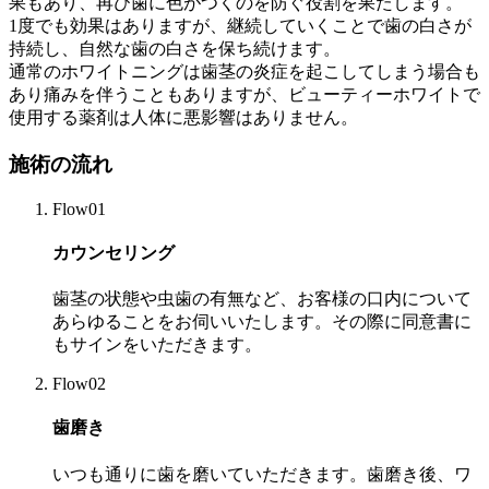
果もあり、再び歯に色がつくのを防ぐ役割を果たします。
1度でも効果はありますが、継続していくことで歯の白さが
持続し、自然な歯の白さを保ち続けます。
通常のホワイトニングは歯茎の炎症を起こしてしまう場合も
あり痛みを伴うこともありますが、ビューティーホワイトで
使用する薬剤は人体に悪影響はありません。
施術の流れ
Flow01
カウンセリング
歯茎の状態や虫歯の有無など、お客様の口内について
あらゆることをお伺いいたします。その際に同意書に
もサインをいただきます。
Flow02
歯磨き
いつも通りに歯を磨いていただきます。歯磨き後、ワ