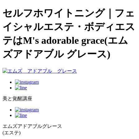
セルフホワイトニング｜フェ
イシャルエステ・ボディエス
テはM's adorable grace(エム
ズアドアブル グレース)
美と覚醒講座
エムズアドアブルグレース
(エステ)