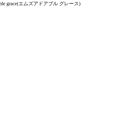
 grace(エムズアドアブル グレース)