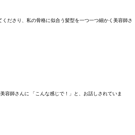
てくださり、私の骨格に似合う髪型を一つ一つ細かく美容師さ
が美容師さんに 「こんな感じで！」と、お話しされていま