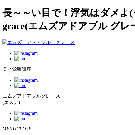
長～～い目で！浮気はダメよ(^-
grace(エムズアドアブル グレ
美と覚醒講座
エムズアドアブルグレース
(エステ)
MENUCLOSE