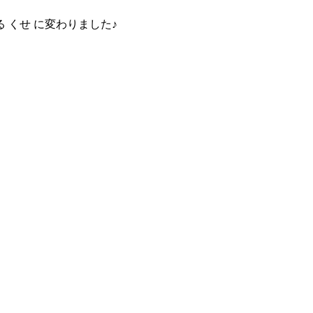
 くせ に変わりました♪