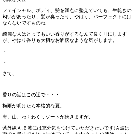
フェイシャル、ボディ、髪を満点に整えていても、生乾きの
匂いがあったり、髪が臭ったり、やはり、パーフェクトには
ならないですものね。
綺麗な人はとってもいい香りがするなんて良く耳にします
が、やはり香りも大切なお洒落なような気がします。
・
・
さて、
香りの話はこの辺で・・・
梅雨が明けたら本格的な夏。
海、山、わくわくリゾートが続きますが、
紫外線Ａ.Ｂ波には充分気をつけていただきたいです(Ａ波は