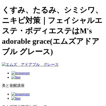
くすみ、たるみ、シミシワ、
ニキビ対策｜フェイシャルエ
ステ・ボディエステはM's
adorable grace(エムズアドア
ブル グレース)
美と覚醒講座