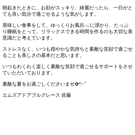
朝起きたときに、お顔がスッキリ、綺麗だったら、一日がと
ても良い気分で過ごせるような気がします。
美味しい食事をして、ゆっくりお風呂
に浸かり、たっぷ
り睡眠をとって、リラックスできる時間を作るのも大切な美
意識だと考えています。
ストレスなく、いつも穏やかな気持ちと素敵な笑顔で過ごせ
ることも美しさの基本だと思います。
いつもわくわく楽しく素敵な笑顔で過ごせるサポートをさせ
ていただいております。
素敵な夏をお過ごしくださいませ✿*:･ﾟ
エムズアドアブルグレース 佐藤